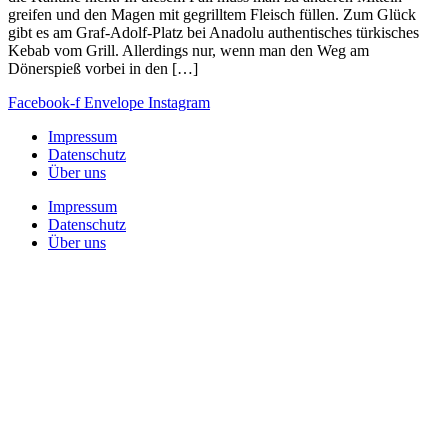
greifen und den Magen mit gegrilltem Fleisch füllen. Zum Glück
gibt es am Graf-Adolf-Platz bei Anadolu authentisches türkisches
Kebab vom Grill. Allerdings nur, wenn man den Weg am
Dönerspieß vorbei in den […]
Facebook-f
Envelope
Instagram
Impressum
Datenschutz
Über uns
Impressum
Datenschutz
Über uns