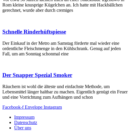
Rom kleine knusprige Kügelchen an. Ich hatte mit Hackbällchen
gerechnet, wurde aber durch cremiges
Schnelle Rinderhüftspiesse
Der Einkauf in der Metro am Samstag förderte mal wieder eine
ordentliche Fleischmenge in den Kühlschrank. Genug auf jeden
Fall, um am Sonntag schonmal eine
Der Snapper Spezial Smoker
Räuchern ist wohl die älteste und einfachste Methode, um
Lebensmittel länger haltbar zu machen. Eigentlich genügt ein Feuer
und eine Vorrichtung zum Aufhängen und schon
Facebook-f
Envelope
Instagram
Impressum
Datenschutz
Über uns